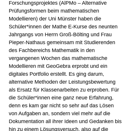
Forschungsprojektes (AlPMo – Alternative
Prüfungsformen beim mathematischen
Modellieren) der Uni Münster haben die
Schüler*innen der Mathe E-Kurse des neunten
Jahrgangs von Herrn Groß-Bölting und Frau
Pieper-Nathaus gemeinsam mit Studierenden
des Fachbereichs Mathematik in den
vergangenen Wochen das mathematische
Modellieren mit GeoGebra erprobt und ein
digitales Portfolio erstellt. Es ging darum,
alternative Methoden der Leistungsbewertung
als Ersatz für Klassenarbeiten zu erproben. Für
die Schüler*innen eine ganz neue Erfahrung,
denn es kam gar nicht so sehr auf das Lösen
von Aufgaben an, sondern viel mehr auf die
Dokumentation all ihrer Ideen und Gedanken bis
hin zu einem Lösungsversuch, also auf die