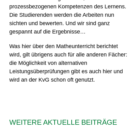
prozessbezogenen Kompetenzen des Lernens.
Die Studierenden werden die Arbeiten nun
sichten und bewerten. Und wir sind ganz
gespannt auf die Ergebnisse…
Was hier über den Matheunterricht berichtet
wird, gilt übrigens auch für alle anderen Fächer:
die Möglichkeit von alternativen
Leistungsüberprüfungen gibt es auch hier und
wird an der KvG schon oft genutzt.
WEITERE AKTUELLE BEITRÄGE