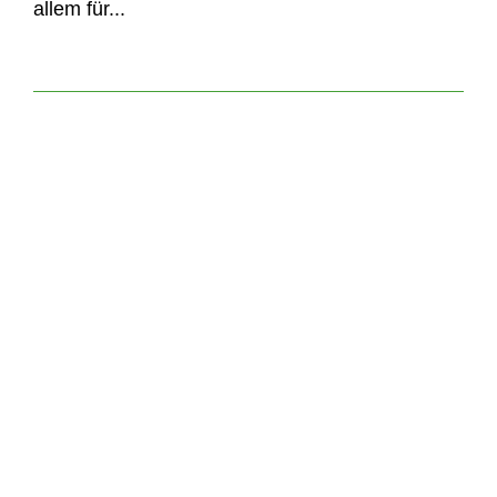
allem für...