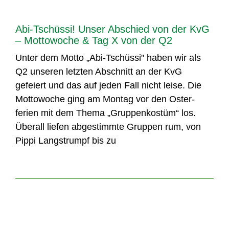
Abi-Tschüssi! Unser Abschied von der KvG
– Mottowoche & Tag X von der Q2
Unter dem Motto „Abi-Tschüssi" haben wir als
Q2 unseren letzten Abschnitt an der KvG
gefeiert und das auf jeden Fall nicht leise. Die
Mottowoche ging am Montag vor den Oster-
ferien mit dem Thema „Gruppenkostüm“ los.
Überall liefen abgestimmte Gruppen rum, von
Pippi Langstrumpf bis zu