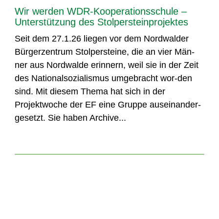
Wir werden WDR-Kooperationsschule –
Unterstützung des Stolpersteinprojektes
Seit dem 27.1.26 liegen vor dem Nordwalder
Bürgerzentrum Stolpersteine, die an vier Män-
ner aus Nordwalde erinnern, weil sie in der Zeit
des Nationalsozialismus umgebracht wor-den
sind. Mit diesem Thema hat sich in der
Projektwoche der EF eine Gruppe auseinander-
gesetzt. Sie haben Archive...