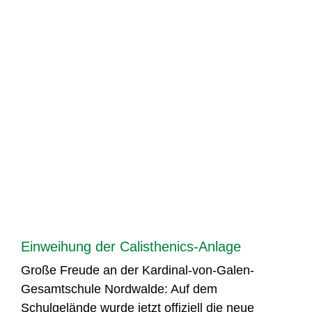
Einweihung der Calisthenics-Anlage
Große Freude an der Kardinal-von-Galen-
Gesamtschule Nordwalde: Auf dem
Schulgelände wurde jetzt offiziell die neue