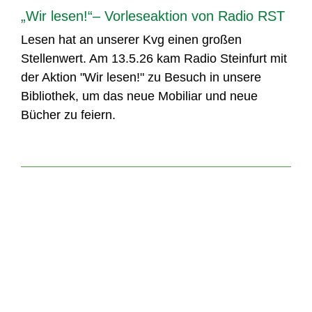
„Wir lesen!“– Vorleseaktion von Radio RST
Lesen hat an unserer Kvg einen großen
Stellenwert. Am 13.5.26 kam Radio Steinfurt mit
der Aktion "Wir lesen!" zu Besuch in unsere
Bibliothek, um das neue Mobiliar und neue
Bücher zu feiern.