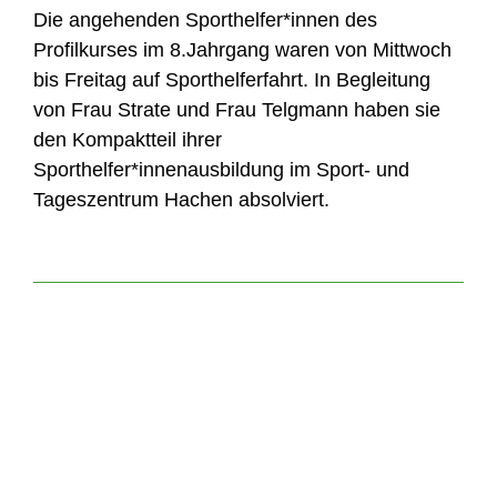
Die angehenden Sporthelfer*innen des
Profilkurses im 8.Jahrgang waren von Mittwoch
bis Freitag auf Sporthelferfahrt. In Begleitung
von Frau Strate und Frau Telgmann haben sie
den Kompaktteil ihrer
Sporthelfer*innenausbildung im Sport- und
Tageszentrum Hachen absolviert.