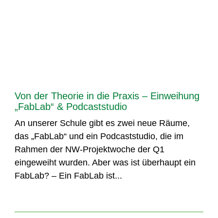
Von der Theorie in die Praxis – Einweihung
„FabLab“ & Podcaststudio
An unserer Schule gibt es zwei neue Räume,
das „FabLab“ und ein Podcaststudio, die im
Rahmen der NW-Projektwoche der Q1
eingeweiht wurden. Aber was ist überhaupt ein
FabLab? – Ein FabLab ist...