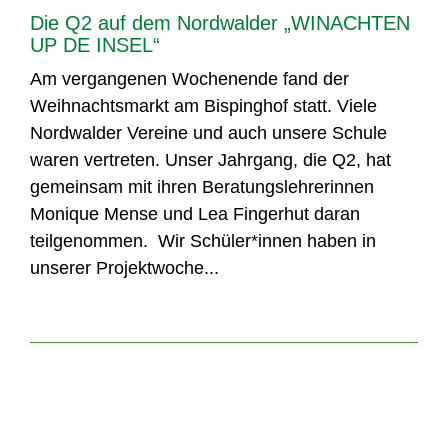
Die Q2 auf dem Nordwalder „WINACHTEN
UP DE INSEL“
Am vergangenen Wochenende fand der
Weihnachtsmarkt am Bispinghof statt. Viele
Nordwalder Vereine und auch unsere Schule
waren vertreten. Unser Jahrgang, die Q2, hat
gemeinsam mit ihren Beratungslehrerinnen
Monique Mense und Lea Fingerhut daran
teilgenommen. Wir Schüler*innen haben in
unserer Projektwoche...