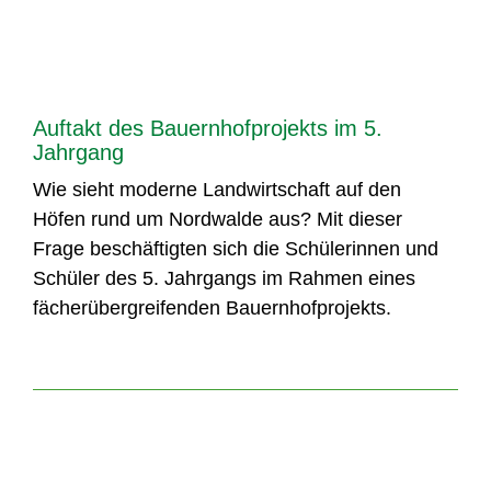
Auftakt des Bauernhofprojekts im 5.
Jahrgang
Wie sieht moderne Landwirtschaft auf den
Höfen rund um Nordwalde aus? Mit dieser
Frage beschäftigten sich die Schülerinnen und
Schüler des 5. Jahrgangs im Rahmen eines
fächerübergreifenden Bauernhofprojekts.