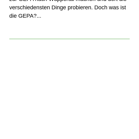
verschiedensten Dinge probieren. Doch was ist
die GEPA?...