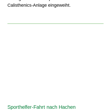
Calisthenics-Anlage eingeweiht.
Sporthelfer-Fahrt nach Hachen