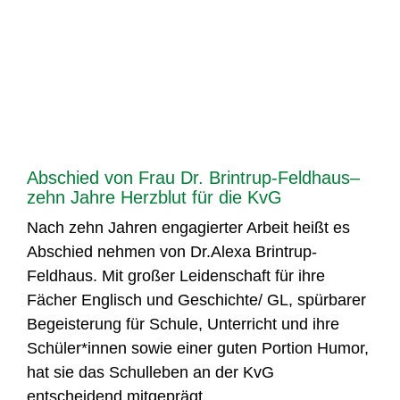
Abschied von Frau Dr. Brintrup-Feldhaus–
zehn Jahre Herzblut für die KvG
Nach zehn Jahren engagierter Arbeit heißt es
Abschied nehmen von Dr.Alexa Brintrup-
Feldhaus. Mit großer Leidenschaft für ihre
Fächer Englisch und Geschichte/ GL, spürbarer
Begeisterung für Schule, Unterricht und ihre
Schüler*innen sowie einer guten Portion Humor,
hat sie das Schulleben an der KvG
entscheidend mitgeprägt.