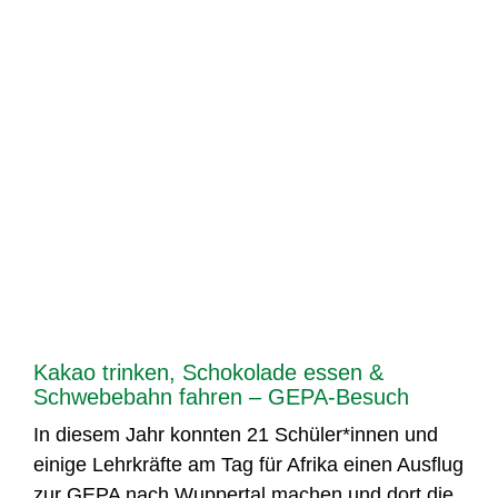
Kakao trinken, Schokolade essen &
Schwebebahn fahren – GEPA-Besuch
In diesem Jahr konnten 21 Schüler*innen und
einige Lehrkräfte am Tag für Afrika einen Ausflug
zur GEPA nach Wuppertal machen und dort die