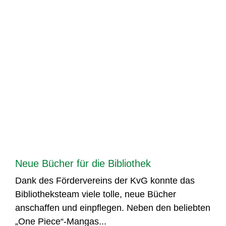
Neue Bücher für die Bibliothek
Dank des Fördervereins der KvG konnte das
Bibliotheksteam viele tolle, neue Bücher
anschaffen und einpflegen. Neben den beliebten
„One Piece“-Mangas...