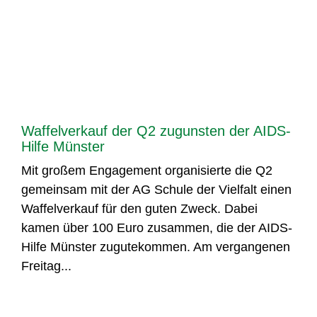
Waffelverkauf der Q2 zugunsten der AIDS-
Hilfe Münster
Mit großem Engagement organisierte die Q2
gemeinsam mit der AG Schule der Vielfalt einen
Waffelverkauf für den guten Zweck. Dabei
kamen über 100 Euro zusammen, die der AIDS-
Hilfe Münster zugutekommen. Am vergangenen
Freitag...