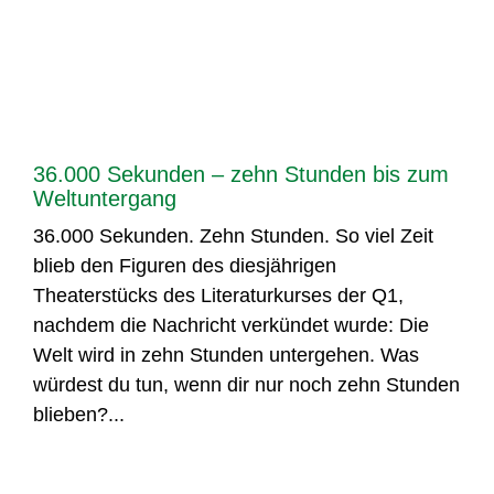
36.000 Sekunden – zehn Stunden bis zum
Weltuntergang
36.000 Sekunden. Zehn Stunden. So viel Zeit
blieb den Figuren des diesjährigen
Theaterstücks des Literaturkurses der Q1,
nachdem die Nachricht verkündet wurde: Die
Welt wird in zehn Stunden untergehen. Was
würdest du tun, wenn dir nur noch zehn Stunden
blieben?...