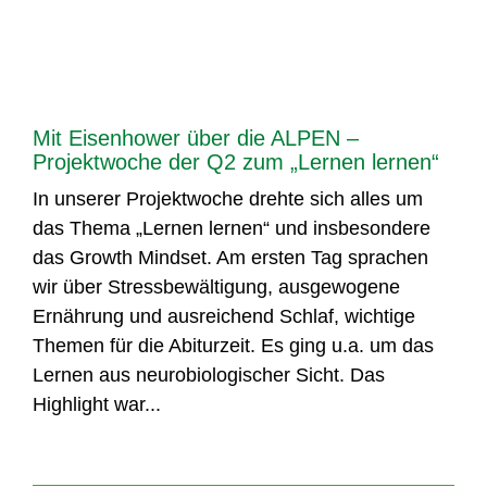
Mit Eisenhower über die ALPEN –
Projektwoche der Q2 zum „Lernen lernen“
In unserer Projektwoche drehte sich alles um
das Thema „Lernen lernen“ und insbesondere
das Growth Mindset. Am ersten Tag sprachen
wir über Stressbewältigung, ausgewogene
Ernährung und ausreichend Schlaf, wichtige
Themen für die Abiturzeit. Es ging u.a. um das
Lernen aus neurobiologischer Sicht. Das
Highlight war...