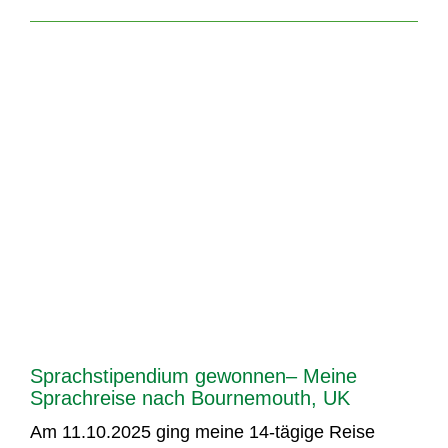
Sprachstipendium gewonnen– Meine
Sprachreise nach Bournemouth, UK
Am 11.10.2025 ging meine 14-tägige Reise