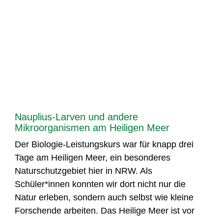
Nauplius-Larven und andere
Mikroorganismen am Heiligen Meer
Der Biologie-Leistungskurs war für knapp drei
Tage am Heiligen Meer, ein besonderes
Naturschutzgebiet hier in NRW. Als
Schüler*innen konnten wir dort nicht nur die
Natur erleben, sondern auch selbst wie kleine
Forschende arbeiten. Das Heilige Meer ist vor