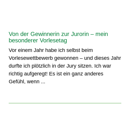
Von der Gewinnerin zur Jurorin – mein
besonderer Vorlesetag
Vor einem Jahr habe ich selbst beim
Vorlesewettbewerb gewonnen – und dieses Jahr
durfte ich plötzlich in der Jury sitzen. Ich war
richtig aufgeregt! Es ist ein ganz anderes
Gefühl, wenn ...