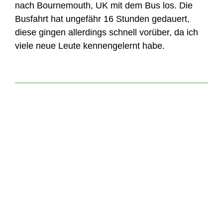
nach Bournemouth, UK mit dem Bus los. Die
Busfahrt hat ungefähr 16 Stunden gedauert,
diese gingen allerdings schnell vorüber, da ich
viele neue Leute kennengelernt habe.