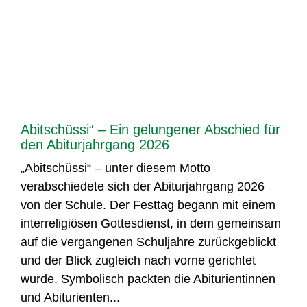
Abitschüssi“ – Ein gelungener Abschied für
den Abiturjahrgang 2026
„Abitschüssi“ – unter diesem Motto
verabschiedete sich der Abiturjahrgang 2026
von der Schule. Der Festtag begann mit einem
interreligiösen Gottesdienst, in dem gemeinsam
auf die vergangenen Schuljahre zurückgeblickt
und der Blick zugleich nach vorne gerichtet
wurde. Symbolisch packten die Abiturientinnen
und Abiturienten...