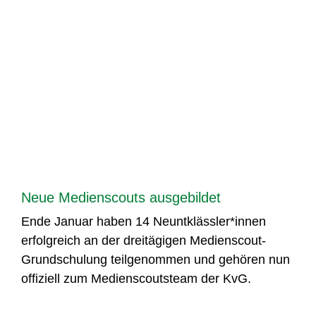
Neue Medienscouts ausgebildet
Ende Januar haben 14 Neuntklässler*innen
erfolgreich an der dreitägigen Medienscout-
Grundschulung teilgenommen und gehören nun
offiziell zum Medienscoutsteam der KvG.