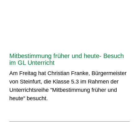
Mitbestimmung früher und heute- Besuch
im GL Unterricht
Am Freitag hat Christian Franke, Bürgermeister
von Steinfurt, die Klasse 5.3 im Rahmen der
Unterrichtsreihe "Mitbestimmung früher und
heute" besucht.