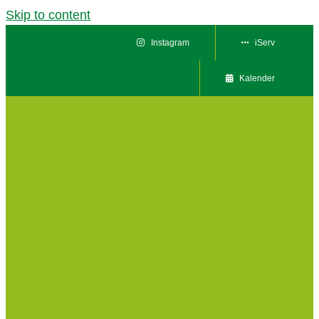
Skip to content
Instagram
iServ
Kalender