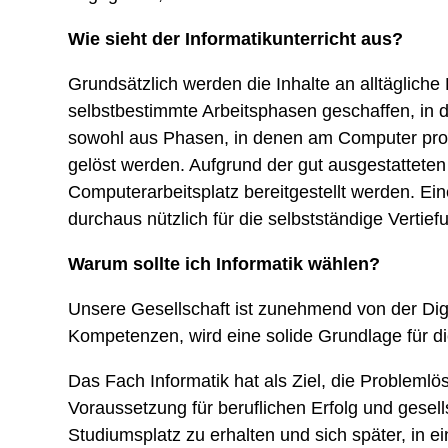
Wie sieht der Informatikunterricht aus?
Grundsätzlich werden die Inhalte an alltäglich
selbstbestimmte Arbeitsphasen geschaffen, in 
sowohl aus Phasen, in denen am Computer prog
gelöst werden. Aufgrund der gut ausgestattete
Computerarbeitsplatz bereitgestellt werden. Ei
durchaus nützlich für die selbstständige Vertiefu
Warum sollte ich Informatik wählen?
Unsere Gesellschaft ist zunehmend von der Digi
Kompetenzen, wird eine solide Grundlage für d
Das Fach Informatik hat als Ziel, die Probleml
Voraussetzung für beruflichen Erfolg und gesel
Studiumsplatz zu erhalten und sich später, in ei