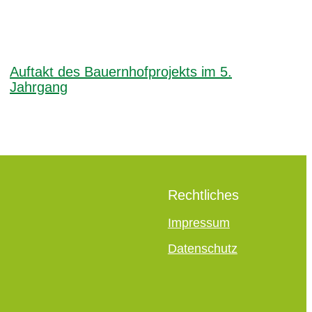
Auftakt des Bauernhofprojekts im 5.
Jahrgang
Rechtliches
Impressum
Datenschutz