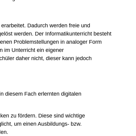
 erarbeitet. Dadurch werden freie und
löst werden. Der Informatikunterricht besteht
denen Problemstellungen in analoger Form
 im Unterricht ein eigener
hüler daher nicht, dieser kann jedoch
n diesem Fach erlernten digitalen
ken zu fördern. Diese sind wichtige
licht, um einen Ausbildungs- bzw.
den.