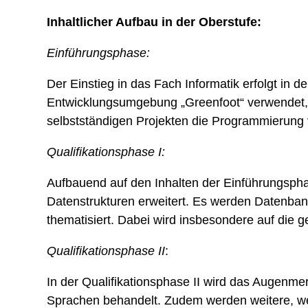
Inhaltlicher Aufbau in der Oberstufe:
Einführungsphase:
Der Einstieg in das Fach Informatik erfolgt in 
Entwicklungsumgebung „Greenfoot“ verwendet, u
selbstständigen Projekten die Programmierung v
Qualifikationsphase I:
Aufbauend auf den Inhalten der Einführungsphas
Datenstrukturen erweitert. Es werden Datenbank
thematisiert. Dabei wird insbesondere auf die 
Qualifikationsphase II
:
In der Qualifikationsphase II wird das Augenm
Sprachen behandelt. Zudem werden weitere, we