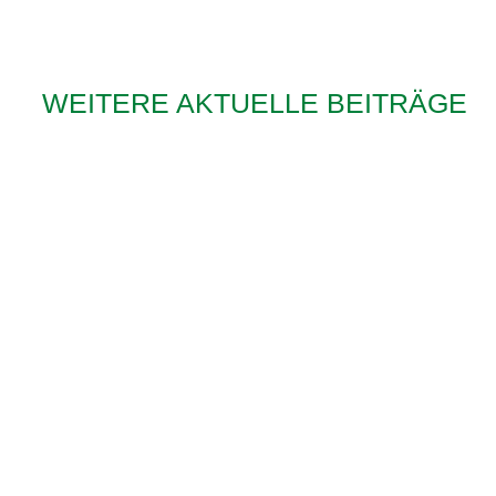
WEITERE AKTUELLE BEITRÄGE