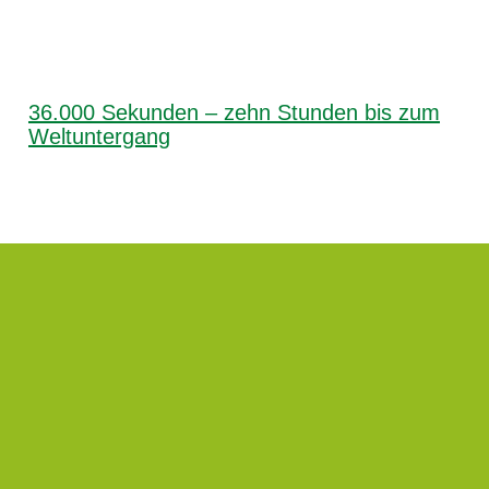
36.000 Sekunden – zehn Stunden bis zum
Weltuntergang