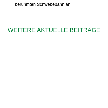
berühmten Schwebebahn an.
WEITERE AKTUELLE BEITRÄGE