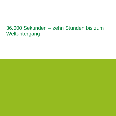
36.000 Sekunden – zehn Stunden bis zum
Weltuntergang