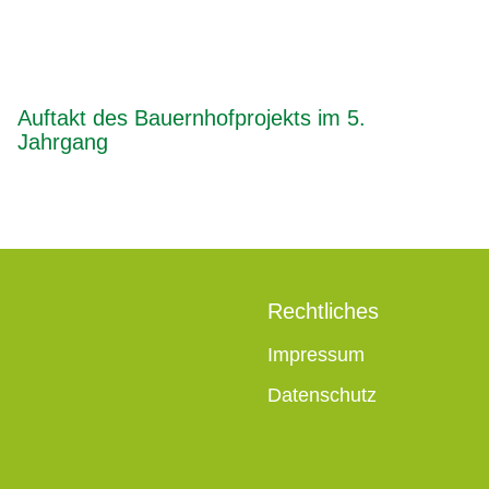
Auftakt des Bauernhofprojekts im 5.
Jahrgang
Rechtliches
Impressum
Datenschutz