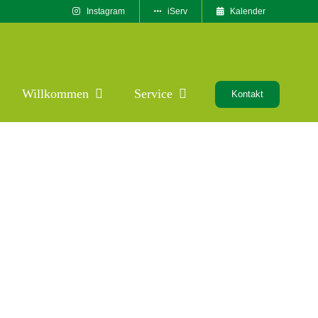
Instagram
iServ
Kalender
Willkommen
Service
Kontakt