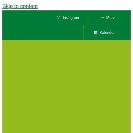
Skip to content
Instagram
iServ
Kalender