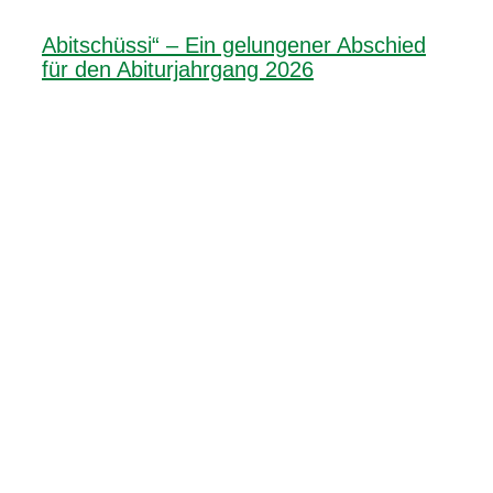
Abitschüssi“ – Ein gelungener Abschied
für den Abiturjahrgang 2026