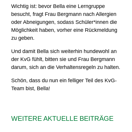
Wichtig ist: bevor Bella eine Lerngruppe
besucht, fragt Frau Bergmann nach Allergien
oder Abneigungen, sodass Schüler*innen die
Möglichkeit haben, vorher eine Rückmeldung
zu geben.
Und damit Bella sich weiterhin hundewohl an
der KvG fühlt, bitten sie und Frau Bergmann
darum, sich an die Verhaltensregeln zu halten.
Schön, dass du nun ein felliger Teil des KvG-
Team bist, Bella!
WEITERE AKTUELLE BEITRÄGE