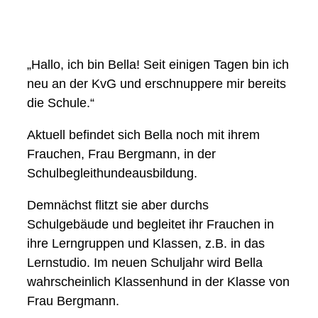
„Hallo, ich bin Bella! Seit einigen Tagen bin ich
neu an der KvG und erschnuppere mir bereits
die Schule.“
Aktuell befindet sich Bella noch mit ihrem
Frauchen, Frau Bergmann, in der
Schulbegleithundeausbildung.
Demnächst flitzt sie aber durchs
Schulgebäude und begleitet ihr Frauchen in
ihre Lerngruppen und Klassen, z.B. in das
Lernstudio. Im neuen Schuljahr wird Bella
wahrscheinlich Klassenhund in der Klasse von
Frau Bergmann.