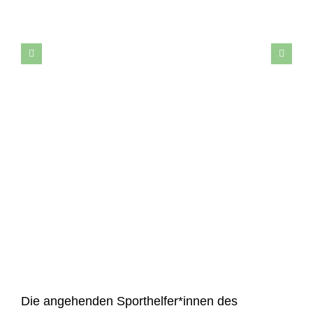
Die angehenden Sporthelfer*innen des