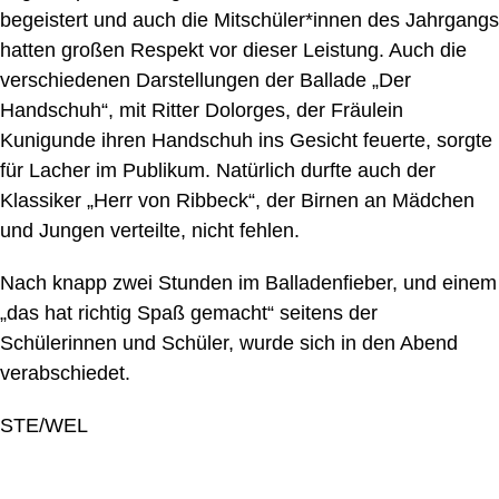
begeistert und auch die Mitschüler*innen des Jahrgangs
hatten großen Respekt vor dieser Leistung. Auch die
verschiedenen Darstellungen der Ballade „Der
Handschuh“, mit Ritter Dolorges, der Fräulein
Kunigunde ihren Handschuh ins Gesicht feuerte, sorgte
für Lacher im Publikum. Natürlich durfte auch der
Klassiker „Herr von Ribbeck“, der Birnen an Mädchen
und Jungen verteilte, nicht fehlen.
Nach knapp zwei Stunden im Balladenfieber, und einem
„das hat richtig Spaß gemacht“ seitens der
Schülerinnen und Schüler, wurde sich in den Abend
verabschiedet.
STE/WEL