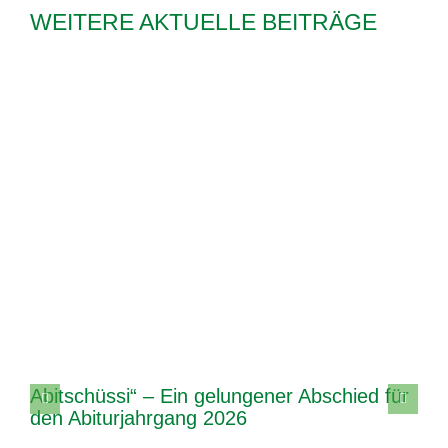
WEITERE AKTUELLE BEITRÄGE
Abitschüssi“ – Ein gelungener Abschied für
den Abiturjahrgang 2026