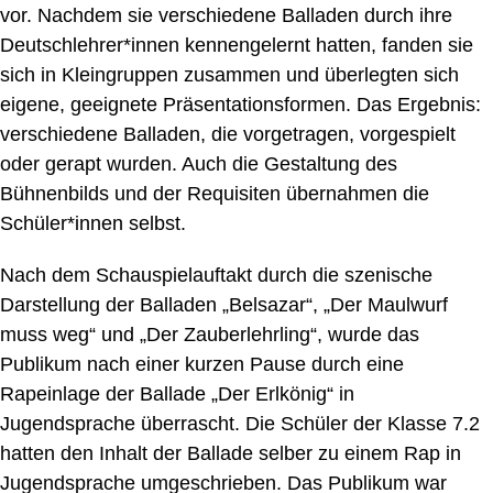
vor. Nachdem sie verschiedene Balladen durch ihre
Deutschlehrer*innen kennengelernt hatten, fanden sie
sich in Kleingruppen zusammen und überlegten sich
eigene, geeignete Präsentationsformen. Das Ergebnis:
verschiedene Balladen, die vorgetragen, vorgespielt
oder gerapt wurden. Auch die Gestaltung des
Bühnenbilds und der Requisiten übernahmen die
Schüler*innen selbst.
Nach dem Schauspielauftakt durch die szenische
Darstellung der Balladen „Belsazar“, „Der Maulwurf
muss weg“ und „Der Zauberlehrling“, wurde das
Publikum nach einer kurzen Pause durch eine
Rapeinlage der Ballade „Der Erlkönig“ in
Jugendsprache überrascht. Die Schüler der Klasse 7.2
hatten den Inhalt der Ballade selber zu einem Rap in
Jugendsprache umgeschrieben. Das Publikum war