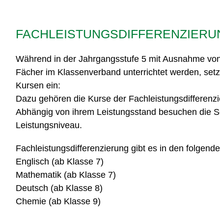
FACHLEISTUNGSDIFFERENZIERU
Während in der Jahrgangsstufe 5 mit Ausnahme von R
Fächer im Klassenverband unterrichtet werden, setzt
Kursen ein:
Dazu gehören die Kurse der Fachleistungsdifferenzi
Abhängig von ihrem Leistungsstand besuchen die Sc
Leistungsniveau.
Fachleistungsdifferenzierung gibt es in den folgend
Englisch (ab Klasse 7)
Mathematik (ab Klasse 7)
Deutsch (ab Klasse 8)
Chemie (ab Klasse 9)