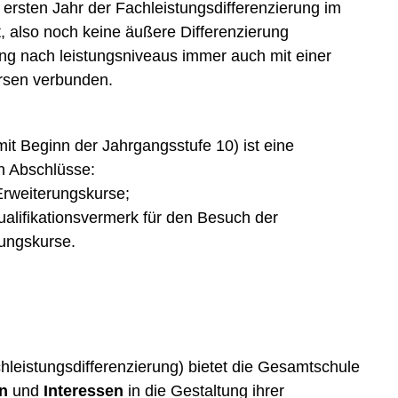
ersten Jahr der Fachleistungsdifferenzierung im
, also noch keine äußere Differenzierung
ng nach leistungsniveaus immer auch mit einer
ursen verbunden.
t Beginn der Jahrgangsstufe 10) ist eine
n Abschlüsse:
Erweiterungskurse;
alifikationsvermerk für den Besuch der
ungskurse.
leistungsdifferenzierung) bietet die Gesamtschule
n
und
Interessen
in die Gestaltung ihrer