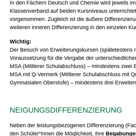
In den Fächern Deutsch und Chemie wird jeweils im 
Klassenverband auf beiden Kursniveaus unterrichtet
vorgenommen. Zugleich ist die äußere Differenzieru
weiteren inneren Differenzierung in den einzelen K
Wichtig:
Der Besuch von Erweiterungskursen (spätetestens mi
Voraussetzung für die Vergabe der unterschiedliche
MSA (Mittlerer Schulabschluss) – mindestens zwei 
MSA mit Q-Vermerk (Mittlerer Schulabschluss mit Qu
Gymnasialen Oberstufe) – mindestens drei Erweiter
NEIGUNGSDIFFERENZIERUNG
Neben der leistungsbezogenen Differenzierung (Fach
den Schüler*innen die Möglichkeit, ihre
Begabunge