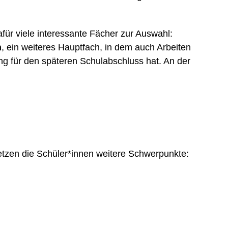
für viele interessante Fächer zur Auswahl:
h
, ein weiteres Hauptfach, in dem auch Arbeiten
g für den späteren Schulabschluss hat. An der
tzen die Schüler*innen weitere Schwerpunkte: